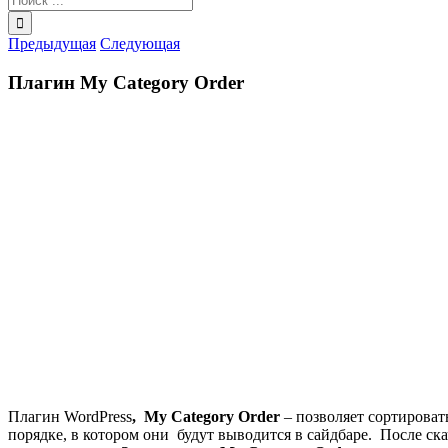
поиска:
Предыдущая
Следующая
Плагин My Category Order
Плагин WordPress
, My Category Order
– позволяет сортироват
порядке, в котором они будут выводится в сайдбаре. После ск