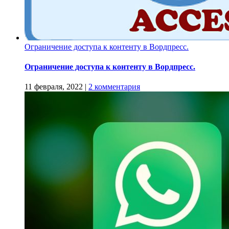
Ограничение доступа к контенту в Вордпресс.
Ограничение доступа к контенту в Вордпресс.
11 февраля, 2022
|
2 комментария