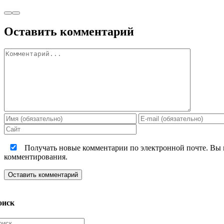
Оставить комментарий
Комментарий
Получать новые комментарии по электронной почте. Вы
комментирования.
оиск
зультат