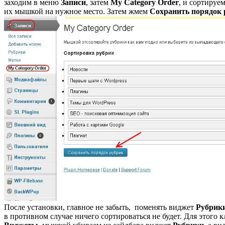
заходим в меню
Записи
, затем
My Category Order
, и сортируе
их мышкой на нужное место. Затем жмем
Сохранить порядок 
После установки, главное не забыть, поменять виджет
Рубрик
в противном случае ничего сортироваться не будет. Для этого 