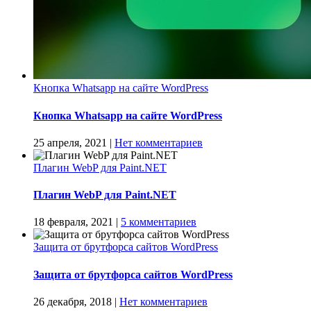
Кнопка Whatsapp на сайте WordPress
Кнопка Whatsapp на сайте WordPress
25 апреля, 2021
|
Нет комментариев
Плагин WebP для Paint.NET
Плагин WebP для Paint.NET
18 февраля, 2021
|
5 комментариев
Защита от брутфорса сайтов WordPress
Защита от брутфорса сайтов WordPress
26 декабря, 2018
|
Нет комментариев